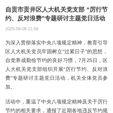
自贡市贡井区人大机关党支部 “厉行节
约、反对浪费”专题研讨主题党日活动
2025-09-08 21:58
为深入贯彻落实中央八项规定精神，教育引导
区人大机关党员牢固树立“过紧日子”的思想，
自觉养成勤俭节约的良好习惯，7月25日，区
人大机关党支部组织开展“厉行节约、反对浪
费”专题研讨主题党日活动，机关全体党员参
加。
活动中，重温了中央八项规定精神及关于厉行
节约的相关要求，通报了近期各地违反节约规