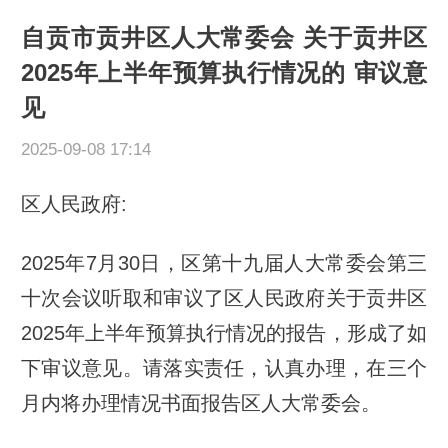
自贡市贡井区人大常委会 关于贡井区
2025年上半年预算执行情况的 审议意
见
2025-09-08 17:14
区人民政府:
2025年7月30日，区第十九届人大常委会第三
十次会议听取和审议了区人民政府关于贡井区
2025年上半年预算执行情况的报告，形成了如
下审议意见。请落实责任，认真办理，在三个
月内将办理情况书面报告区人大常委会。