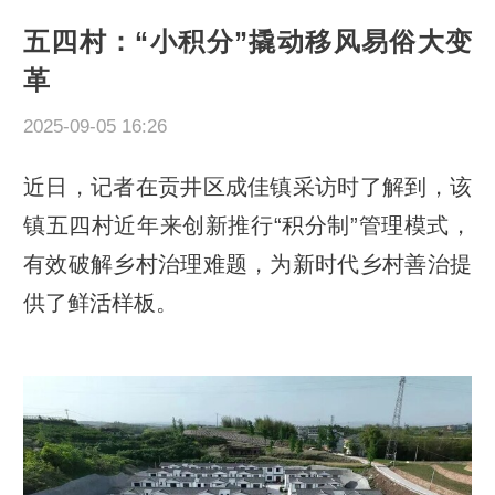
五四村：“小积分”撬动移风易俗大变
革
2025-09-05 16:26
近日，记者在贡井区成佳镇采访时了解到，该
镇五四村近年来创新推行“积分制”管理模式，
有效破解乡村治理难题，为新时代乡村善治提
供了鲜活样板。