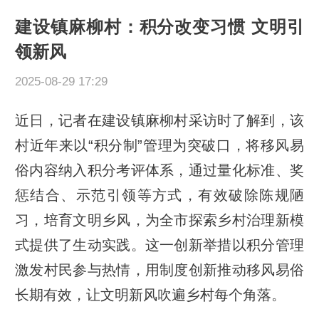
建设镇麻柳村：积分改变习惯 文明引
领新风
2025-08-29 17:29
近日，记者在建设镇麻柳村采访时了解到，该
村近年来以“积分制”管理为突破口，将移风易
俗内容纳入积分考评体系，通过量化标准、奖
惩结合、示范引领等方式，有效破除陈规陋
习，培育文明乡风，为全市探索乡村治理新模
式提供了生动实践。这一创新举措以积分管理
激发村民参与热情，用制度创新推动移风易俗
长期有效，让文明新风吹遍乡村每个角落。