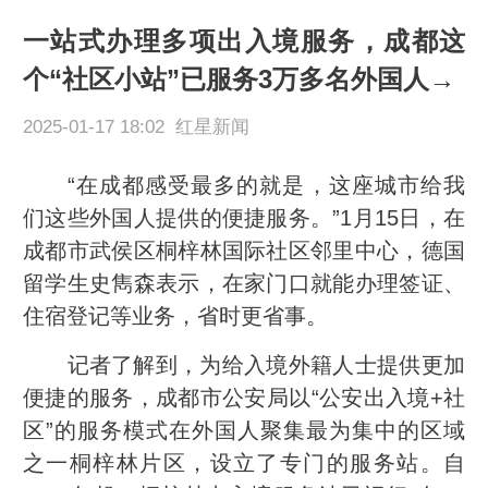
一站式办理多项出入境服务，成都这
个“社区小站”已服务3万多名外国人→
2025-01-17 18:02 红星新闻
“在成都感受最多的就是，这座城市给我
们这些外国人提供的便捷服务。”1月15日，在
成都市武侯区桐梓林国际社区邻里中心，德国
留学生史雋森表示，在家门口就能办理签证、
住宿登记等业务，省时更省事。
记者了解到，为给入境外籍人士提供更加
便捷的服务，成都市公安局以“公安出入境+社
区”的服务模式在外国人聚集最为集中的区域
之一桐梓林片区，设立了专门的服务站。自