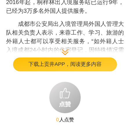
2016年起，桐梓林出入境服务站已运行9年，
已经为3万多名外国人提供服务。
成都市公安局出入境管理局外国人管理大
队相关负责人表示，来蓉工作、学习、旅游的
外籍人士都可以享受相关服务，“如外籍人士
入境成都24小时内的住宿登记，因特殊情况需
要办理签证延期等。”
下载上贡井APP，阅读更多内容
0
人点赞