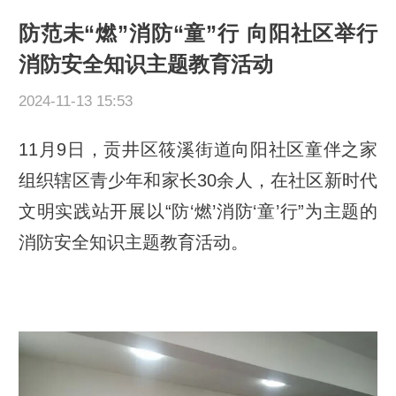
防范未“燃”消防“童”行 向阳社区举行
消防安全知识主题教育活动
2024-11-13 15:53
11月9日，贡井区筱溪街道向阳社区童伴之家
组织辖区青少年和家长30余人，在社区新时代
文明实践站开展以“防‘燃’消防‘童’行”为主题的
消防安全知识主题教育活动。