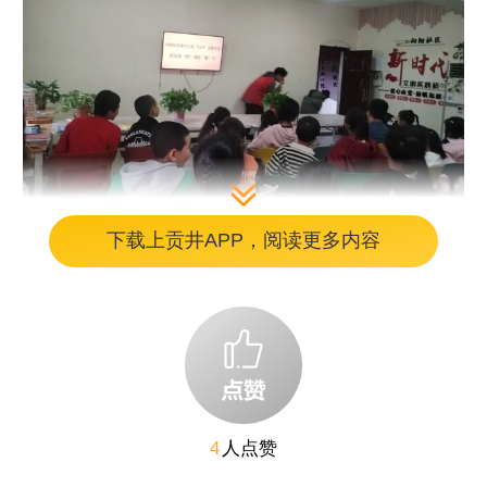
下载上贡井APP，阅读更多内容
活动开始，来自四川轻化工大学土木工程学院
的大学生志愿者，用通俗易懂的语言，深入浅
出地向大家讲解“全国消防日”的由来以及开展
4
人点赞
消防安全教育活动的意义。同时，通过案例和