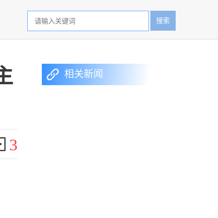
搜索
主
相关新闻
3