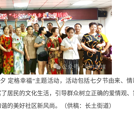
夕 定格幸福”主题活动，活动包括七夕节由来、情
富了居民的文化生活，引导群众树立正确的爱情观、
和谐的美好社区新风尚。（供稿：长土街道）