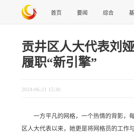
首页
要闻
综合
贡井区人大代表刘娅
履职“新引擎”
2024-06-21 15:30
一方平凡的网格，一个热情的背影，每
区人大代表以来，她更是将网格员的工作