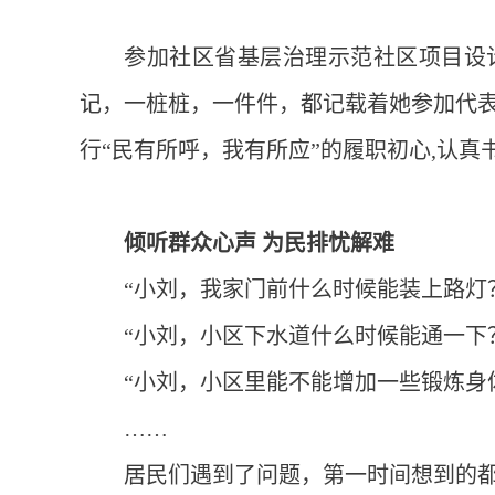
参加社区省基层治理示范社区项目设
记，一桩桩，一件件，都记载着她参加代
行“民有所呼，我有所应”的履职初心,认
倾听群众心声 为民排忧解难
“小刘，我家门前什么时候能装上路灯
“小刘，小区下水道什么时候能通一下
“小刘，小区里能不能增加一些锻炼身
……
居民们遇到了问题，第一时间想到的