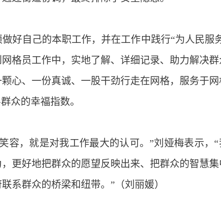
做好自己的本职工作，并在工作中践行“为人民服务
到网格员工作中，实地了解、详细记录、助力解决群
一颗心、一份真诚、一股干劲行走在网格，服务于网
层群众的幸福指数。
笑容，就是对我工作最大的认可。”刘娅梅表示，“
为，更好地把群众的愿望反映出来、把群众的智慧集
联系群众的桥梁和纽带。”（刘丽媛）