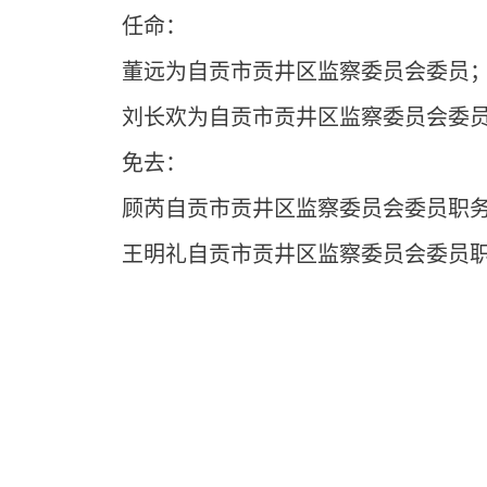
任命：
董远为自贡市贡井区监察委员会委员
刘长欢为自贡市贡井区监察委员会委
免去：
顾芮自贡市贡井区监察委员会委员职
王明礼自贡市贡井区监察委员会委员