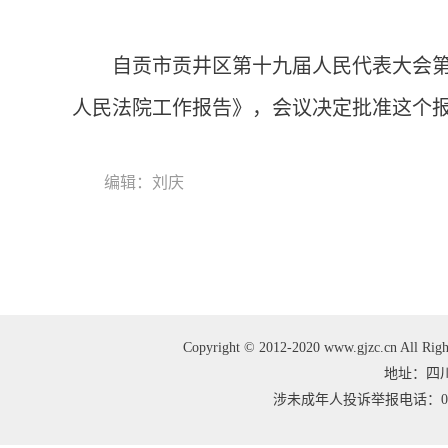
自贡市贡井区第十九届人民代表大会
人民法院工作报告》，会议决定批准这个
编辑：刘庆
Copyright © 2012-2020 www.gjzc.cn
地址：四川
涉未成年人投诉举报电话：0813-3