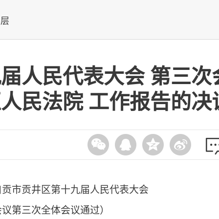
基层
届人民代表大会 第三次
人民法院 工作报告的决
6日自贡市贡井区第十九届人民代表大会
会议第三次全体会议通过）