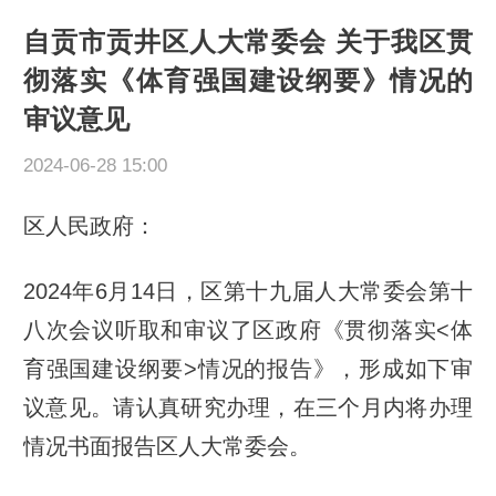
自贡市贡井区人大常委会 关于我区贯
彻落实《体育强国建设纲要》情况的
审议意见
2024-06-28 15:00
区人民政府：
2024年6月14日，区第十九届人大常委会第十
八次会议听取和审议了区政府《贯彻落实<体
育强国建设纲要>情况的报告》，形成如下审
议意见。请认真研究办理，在三个月内将办理
情况书面报告区人大常委会。