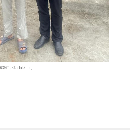
635f4286aebd5.jpg