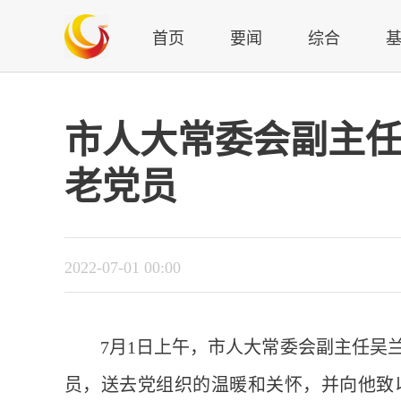
首页
要闻
综合
市人大常委会副主任
老党员
2022-07-01 00:00
7月1日上午，市人大常委会副主任吴兰
员，送去党组织的温暖和关怀，并向他致