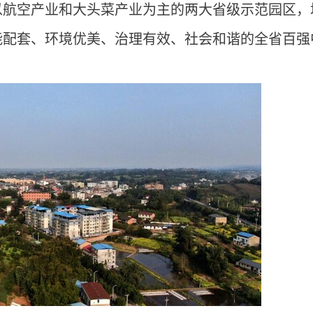
以航空产业和大头菜产业为主的两大省级示范园区，
能配套、环境优美、治理有效、社会和谐的全省百强