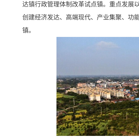
达镇行政管理体制改革试点镇。重点发展
创建经济发达、高端现代、产业集聚、功
镇。