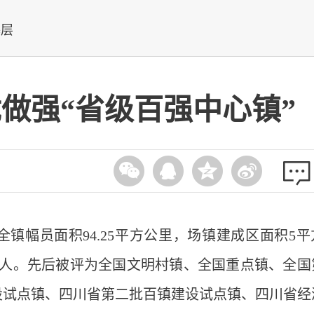
基层
做强“省级百强中心镇”
镇幅员面积94.25平方公里，场镇建成区面积5平
51万人。先后被评为全国文明村镇、全国重点镇、全国
设试点镇、四川省第二批百镇建设试点镇、四川省经