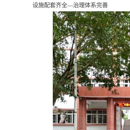
设施配套齐全—治理体系完善