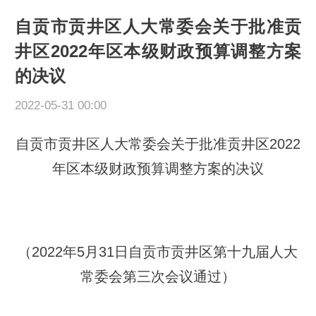
自贡市贡井区人大常委会关于批准贡
井区2022年区本级财政预算调整方案
的决议
2022-05-31 00:00
自贡市贡井区人大常委会关于批准贡井区2022
年区本级财政预算调整方案的决议
（2022年5月31日自贡市贡井区第十九届人大
常委会第三次会议通过）