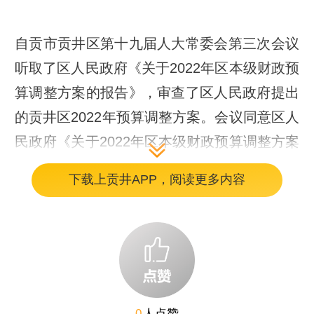
自贡市贡井区第十九届人大常委会第三次会议
听取了区人民政府《关于2022年区本级财政预
算调整方案的报告》，审查了区人民政府提出
的贡井区2022年预算调整方案。会议同意区人
民政府《关于2022年区本级财政预算调整方案
的报告》及区人大财政经济委员会审查结果的
下载上贡井APP，阅读更多内容
报告，决定批准2022年区本级预算调整方案。
自贡市贡井区人大常委会
0
人点赞