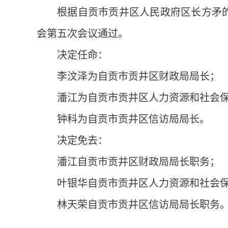
根据自贡市贡井区人民政府区长方矛的提
会第五次会议通过。
决定任命：
李汶泽为自贡市贡井区财政局局长；
潘江为自贡市贡井区人力资源和社会
钟科为自贡市贡井区信访局局长。
决定免去：
潘江自贡市贡井区财政局局长职务；
叶银华自贡市贡井区人力资源和社会
林天荣自贡市贡井区信访局局长职务