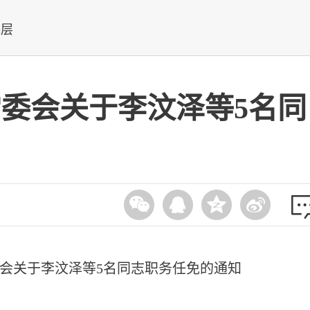
基层
委会关于李汶泽等5名同
会关于李汶泽等5名同志职务任免的通知