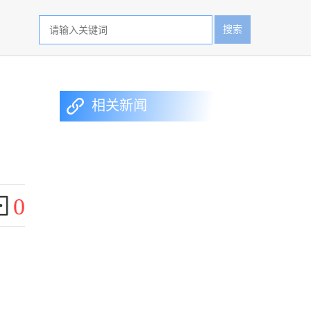
搜索
相关新闻
0