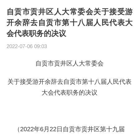
自贡市贡井区人大常委会关于接受游
开余辞去自贡市第十八届人民代表大
会代表职务的决议
2022-07-06 09:03
自贡市贡井区人大常委会
关于接受游开余辞去自贡市第十八届人民代表
大会代表职务的决议
（2022年6月22日自贡市贡井区第十九届