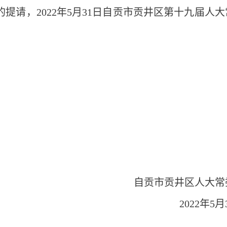
请，2022年5月31日自贡市贡井区第十九届人大
。
自贡市贡井区人大常
2022年5月