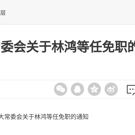
基层
常委会关于林鸿等任免职
大常委会关于林鸿等任免职的通知