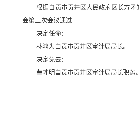
根据自贡市贡井区人民政府区长方矛的提
会第三次会议通过
决定任命：
林鸿为自贡市贡井区审计局局长。
决定免去：
曹才明自贡市贡井区审计局局长职务