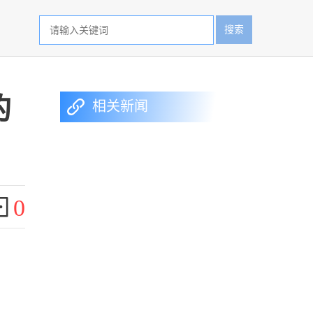
搜索
的
相关新闻
0