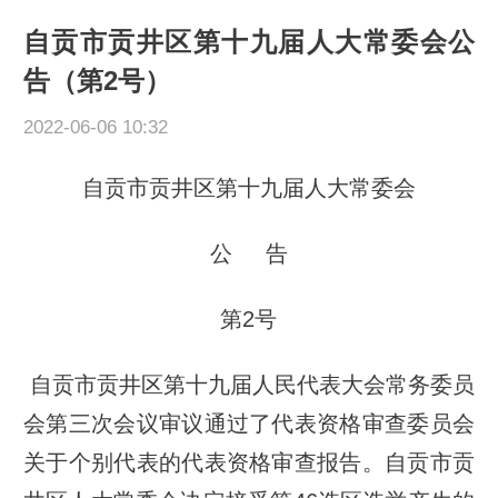
自贡市贡井区第十九届人大常委会公
告（第2号）
2022-06-06 10:32
自贡市贡井区第十九届人大常委会
公 告
第2号
自贡市贡井区第十九届人民代表大会常务委员
会第三次会议审议通过了代表资格审查委员会
关于个别代表的代表资格审查报告。自贡市贡