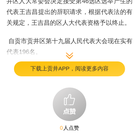
井区人大常委会决定接受第46选区选举产生的
代表王吉昌提出的辞职请求，根据代表法的有
关规定，王吉昌的区人大代表资格予以终止。
自贡市贡井区第十九届人民代表大会现在实有
代表196名。
下载上贡井APP，阅读更多内容
特此公告
自贡市贡井区人大常委会
0
人点赞