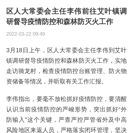
区人大常委会主任李伟前往艾叶镇调
研督导疫情防控和森林防灭火工作
2022-03-22 09:49
3月18日上午，区人大常委会主任李伟到艾叶
镇调研督导疫情防控和森林防灭火工作，实地
走访骑龙村，检查疫情防控台账管理、防火物
资储备等情况，并听取有关工作汇报。
李伟指出，要毫不放松抓好疫情防控，要清醒
认识当前疫情防控的严峻形势，突出抓好“外
防输入”这个关键，严查严控严管省外及中高
风险地区来返人员，严格落实闭环管理，坚决