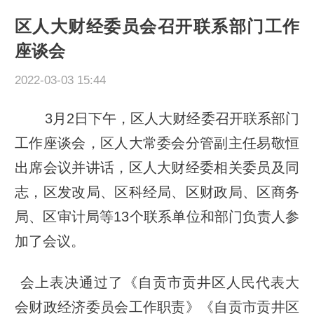
区人大财经委员会召开联系部门工作
座谈会
2022-03-03 15:44
3月2日下午，区人大财经委召开联系部门
工作座谈会，区人大常委会分管副主任易敬恒
出席会议并讲话，区人大财经委相关委员及同
志，区发改局、区科经局、区财政局、区商务
局、区审计局等13个联系单位和部门负责人参
加了会议。
会上表决通过了《自贡市贡井区人民代表大
会财政经济委员会工作职责》《自贡市贡井区