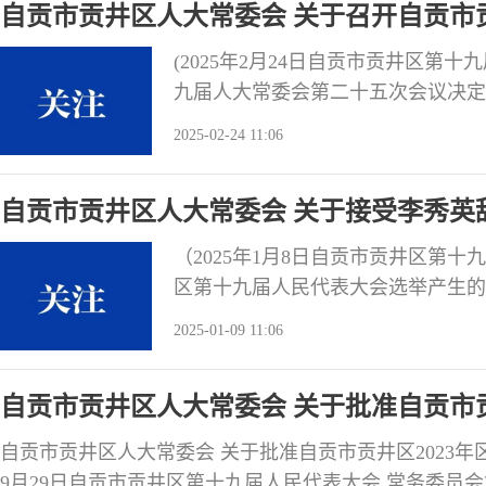
自贡市贡井区人大常委会 关于召开自贡市
议的决定
(2025年2月24日自贡市贡井区第
九届人大常委会第二十五次会议决定
于2025年2月27日召开，会期两
2025-02-24 11:06
告；审查自贡市贡井区2024年国民
告、自贡市贡井区2025年国民经济
自贡市贡井区人大常委会 关于接受李秀英
职务的决定
（2025年1月8日自贡市贡井区第
区第十九届人民代表大会选举产生的
需要于2025年1月3日向自贡市贡
2025-01-09 11:06
华人民共和国全国人民代表大会和地
自贡市贡井区第十九届人民代表大会
自贡市贡井区人大常委会 关于批准自贡市贡
自贡市贡井区人大常委会 关于批准自贡市贡井区2023年区
9月29日自贡市贡井区第十九届人民代表大会 常务委员