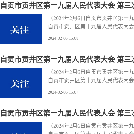
自贡市贡井区第十九届人民代表大会 第三
报告的决议
（2024年2月6日自贡市贡井区第
自贡市贡井区第十九届人民代表大会
贡井区人民法院工作报告》，会议决
2024-02-06 15:08
自贡市贡井区第十九届人民代表大会 第三
常务委员会工作报告的决议
（2024年2月6日自贡市贡井区第
自贡市贡井区第十九届人民代表大会
第十九届人民代表大会常务委员会委
2024-02-06 15:07
常委会过去一年的工作，同意报告提出
议要求，区人大常委会要坚定以习近
自贡市贡井区第十九届人民代表大会 第三次
和2024年预算的决议
（2024年2月6日自贡市贡井区第