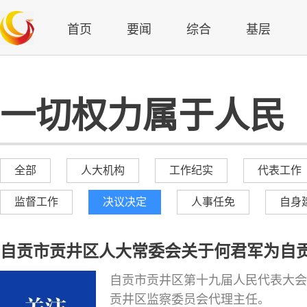
首页
要闻
综合
基层
一切权力属于人民
全部
人大机构
工作纪实
代表工作
监督工作
决议决定
人事任免
自身
自贡市贡井区人大常委会关于何君军为自
自贡市贡井区第十九届人民代表大会
贡井区监察委员会代理主任