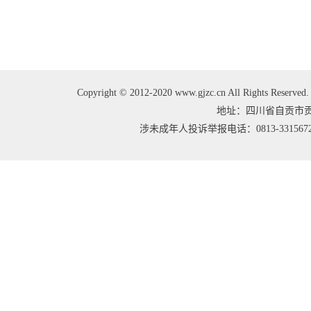
Copyright © 2012-2020 www.gjzc.cn All Right
地址：四川省自贡市贡井区
涉未成年人投诉举报电话：0813-3315672 邮