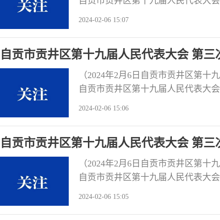
自贡市贡井区第十九届人民代表大会
区2023年预算执行情况和2024年
2024-02-06 15:07
意自贡市贡井区第十九届人民代表大
准《自贡市贡井区2023年预算执行情
自贡市贡井区第十九届人民代表大会 第三次
会发展计划执行情况及2024年计划的决议
（2024年2月6日自贡市贡井区第
自贡市贡井区第十九届人民代表大会
区2023年国民经济和社会发展计划
2024-02-06 15:06
井区第十九届人民代表大会财政经济
贡井区2023年国民经济和社会发展
自贡市贡井区第十九届人民代表大会 第三
（2024年2月6日自贡市贡井区第
自贡市贡井区第十九届人民代表大会
的《政府工作报告》。会议充分肯定
2024-02-06 15:05
2024年经济社会发展主要预期目标
年，在市委、市政府和区委的坚强领