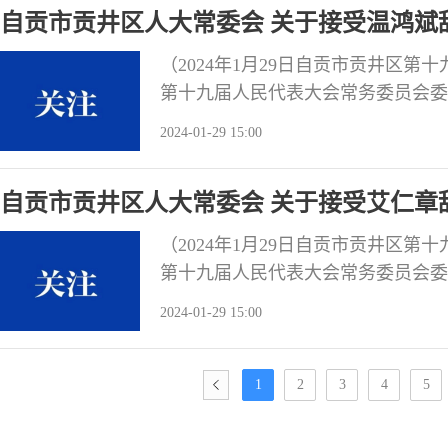
自贡市贡井区人大常委会 关于接受温鸿斌
（2024年1月29日自贡市贡井区
第十九届人民代表大会常务委员会委
于2024年1月25日向自贡市贡井
2024-01-29 15:00
民共和国地方各级人民代表大会和地
区第十九届人民代表大会常务委员会
自贡市贡井区人大常委会 关于接受艾仁章
（2024年1月29日自贡市贡井区
第十九届人民代表大会常务委员会委
2024年1月25日向自贡市贡井区
2024-01-29 15:00
共和国地方各级人民代表大会和地方
第十九届人民代表大会常务委员会第
1
2
3
4
5