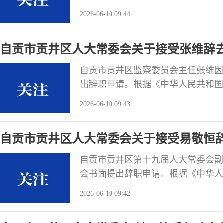
年4月2日
2026-06-10 09:44
自贡市贡井区人大常委会关于接受张维辞
决定
自贡市贡井区监察委员会主任张维因工
出辞职申请。根据《中华人民共和国
法》第三十二条的规定，自贡市贡井
2026-06-10 09:43
张维辞去自贡市贡井区监察委员会主
案。 自贡市贡井区人
自贡市贡井区人大常委会关于接受易敬恒
务的决定
自贡市贡井区第十九届人大常委会副主
会书面提出辞职申请。根据《中华人
府组织法》第三十二条的规定，自贡
2026-06-10 09:42
定：接受易敬恒辞去自贡市贡井区人
代表大会备案。 自贡市