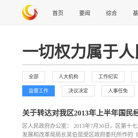
首页
要闻
综合
一切权力属于人
全部
人大机构
工作纪实
监督工作
决议决定
人事任免
关于转达对我区2013年上半年国
区人民政府办公室： 2013年7月30日，区第
发展和改革局局长吴伯昆受区政府委托所作的《