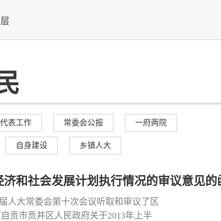
基层
民
代表工作
常委会公报
一府两院
自身建设
乡镇人大
民经济和社会发展计划执行情况的审议意见的
十七届人大常委会第十次会议听取和审议了区
自贡市贡井区人民政府关于2013年上半