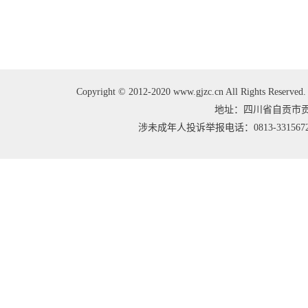
Copyright © 2012-2020 www.gjzc.cn All Right
地址：四川省自贡市贡井区
涉未成年人投诉举报电话：0813-3315672 邮