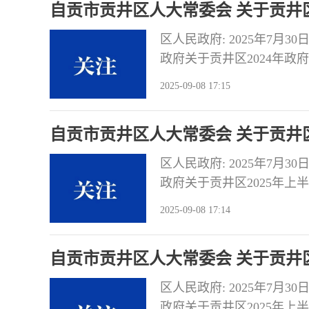
自贡市贡井区人大常委会 关于贡井区
区人民政府: 2025年7
政府关于贡井区2024年
认真办理，在三个月内将办理
2025-09-08 17:15
府强化统筹协调，健全制度
审议指出: 2024年我区
自贡市贡井区人大常委会 关于贡井区
区人民政府: 2025年7
政府关于贡井区2025年
任，认真办理，在三个月内
2025-09-08 17:14
区政府围绕区第十九届人大
革，积极组织收入，不断优
自贡市贡井区人大常委会 关于贡井区
情况的审议意见
区人民政府: 2025年7
政府关于贡井区2025年