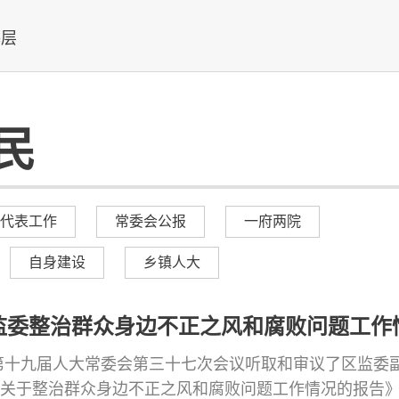
基层
民
代表工作
常委会公报
一府两院
自身建设
乡镇人大
监委整治群众身边不正之风和腐败问题工作
日区第十九届人大常委会第三十七次会议听取和审议了区监委
关于整治群众身边不正之风和腐败问题工作情况的报告