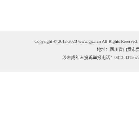
Copyright © 2012-2020 www.gjzc.cn All Right
地址：四川省自贡市贡井区
涉未成年人投诉举报电话：0813-3315672 邮