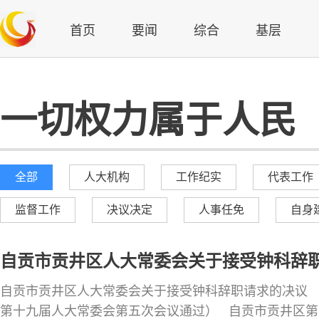
首页
要闻
综合
基层
一切权力属于人民
全部
人大机构
工作纪实
代表工作
监督工作
决议决定
人事任免
自身
自贡市贡井区人大常委会关于接受钟科辞
自贡市贡井区人大常委会关于接受钟科辞职请求的决议 （2
第十九届人大常委会第五次会议通过） 自贡市贡井区