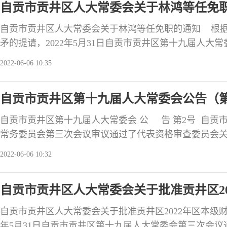
自贡市贡井区人大常委会关于林鸿等任免
自贡市贡井区人大常委会关于林鸿等任免职的通知 根
矛的提请，2022年5月31日自贡市贡井区第十九届人大
命： 林鸿为自贡市贡井区审计局局长。 决定免去： 
2022-06-06 10:35
务。 自贡市贡井区人大常委会 2022年
自贡市贡井区第十九届人大常委会公告（第
自贡市贡井区第十九届人大常委会 公 告 第2号 自贡
常务委员会第三次会议审议通过了代表资格审查委员会
告。自贡市贡井区人大常委会决定接受第46选区选举产
2022-06-06 10:32
求，根据代表法的有关规定，王吉昌的区人大代表资格予
届人民代表大会现在实有代表196名。 特此公告 自贡
自贡市贡井区人大常委会关于批准贡井区2
自贡市贡井区人大常委会关于批准贡井区2022年区本级财
年5月31日自贡市贡井区第十九届人大常委会第三次会