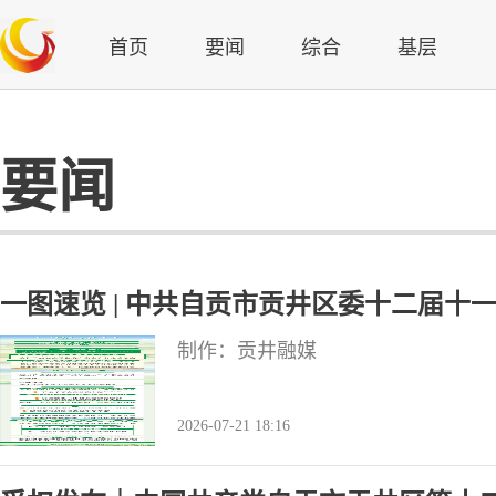
首页
要闻
综合
基层
要闻
一图速览 | 中共自贡市贡井区委十二届十
制作：贡井融媒
2026-07-21 18:16