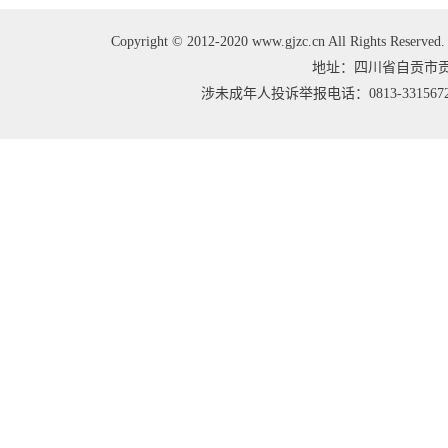
Copyright © 2012-2020 www.gjzc.cn All Right
地址：四川省自贡市贡井区
涉未成年人投诉举报电话：0813-3315672 邮