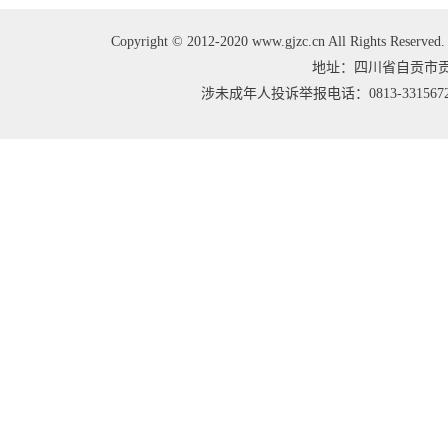
Copyright © 2012-2020 www.gjzc.cn All Right
地址：四川省自贡市贡井区
涉未成年人投诉举报电话：0813-3315672 邮