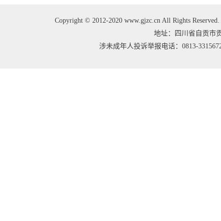
Copyright © 2012-2020 www.gjzc.cn All Right
地址：四川省自贡市贡井区
涉未成年人投诉举报电话：0813-3315672 邮